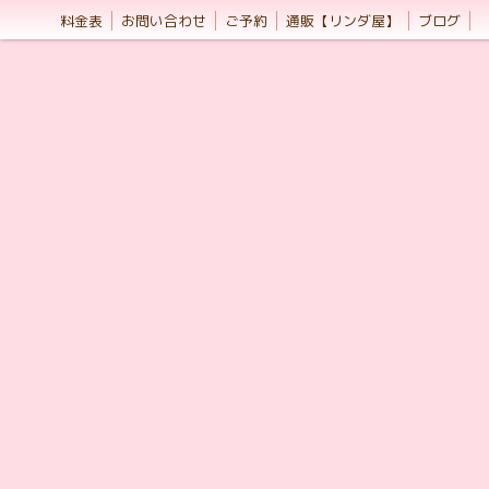
料金表
お問い合わせ
ご予約
通販【リンダ屋】
ブログ