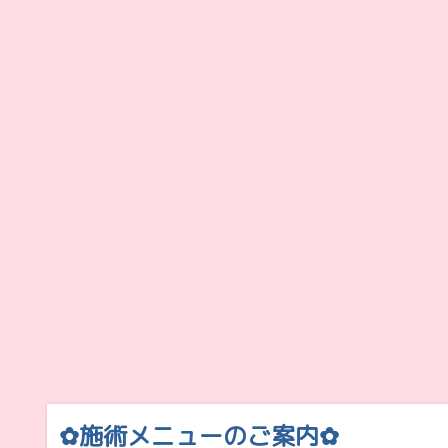
✿施術メニューのご案内✿