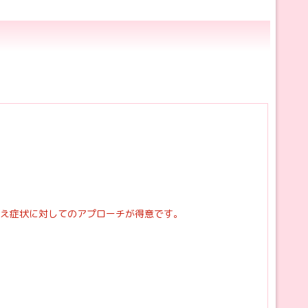
え症状に対してのアプローチが得意です。