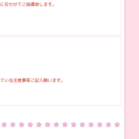
に合わせてご指導致します。
ている注意事等ご記入願います。