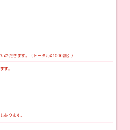
いただきます。（トータル¥1000割引）
ます。
もあります。